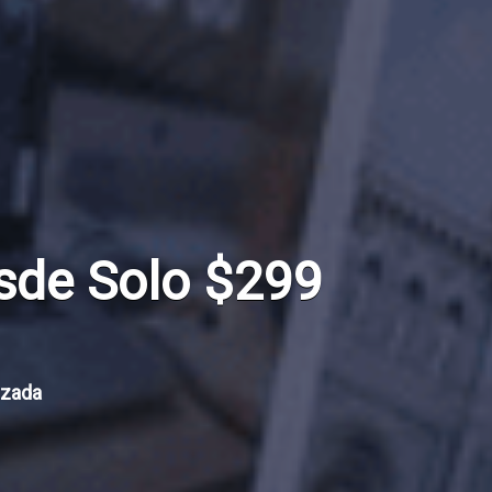
al escalable y