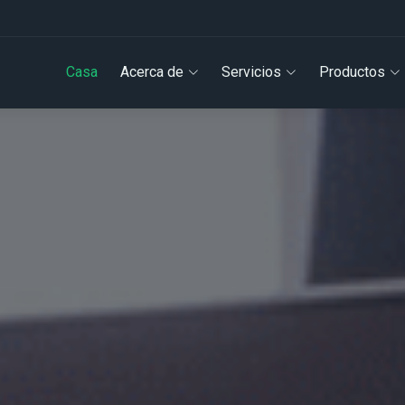
Casa
Acerca de
Servicios
Productos