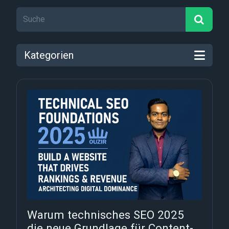
Kategorien
Warum technisches SEO 2025
die neue Grundlage für Content-