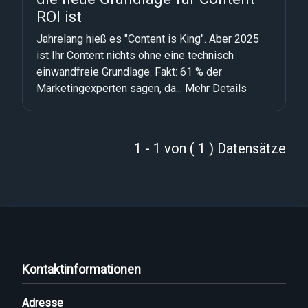
ROI ist
Jahrelang hieß es "Content is King". Aber 2025
ist Ihr Content nichts ohne eine technisch
einwandfreie Grundlage. Fakt: 61 % der
Marketingexperten sagen, da...
Mehr Details
1 - 1 von ( 1 ) Datensätze
Kontaktinformationen
Adresse