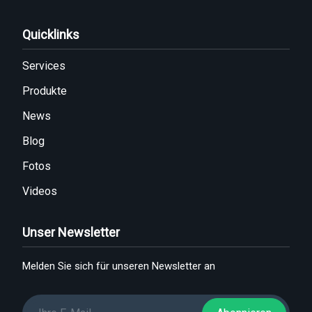
Quicklinks
Services
Produkte
News
Blog
Fotos
Videos
Unser Newsletter
Melden Sie sich für unseren Newsletter an