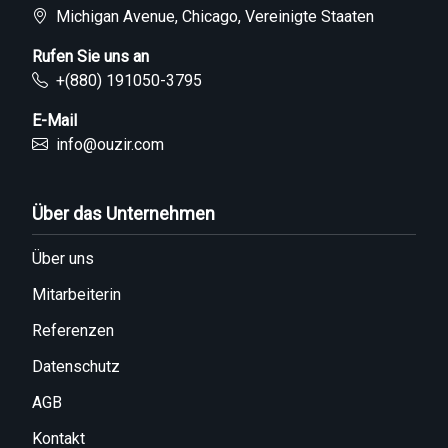
Michigan Avenue, Chicago, Vereinigte Staaten
Rufen Sie uns an
+(880) 191050-3795
E-Mail
info@ouzir.com
Über das Unternehmen
Über uns
Mitarbeiterin
Referenzen
Datenschutz
AGB
Kontakt