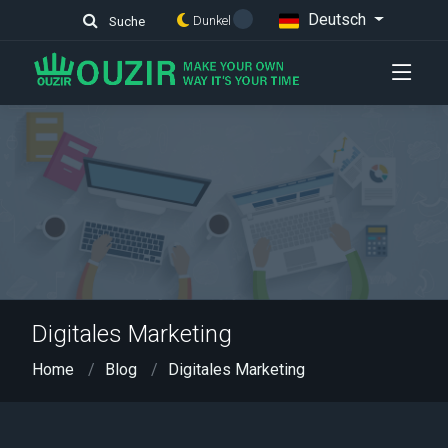
Deutsch
Dunkel
Suche
Digitales Marketing
Home
Blog
Digitales Marketing