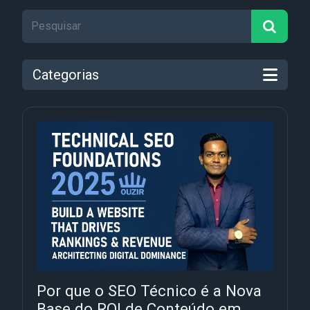
Categorias
Por que o SEO Técnico é a Nova
Base do ROI de Conteúdo em