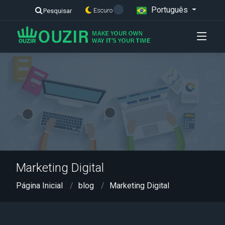
Português
Escuro
Pesquisar
Marketing Digital
Página Inicial
blog
Marketing Digital