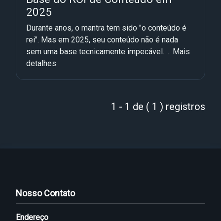
2025
Durante anos, o mantra tem sido "o conteúdo é
rei". Mas em 2025, seu conteúdo não é nada
sem uma base tecnicamente impecável. ...
Mais
detalhes
1 - 1 de ( 1 ) registros
Nosso Contato
Endereço