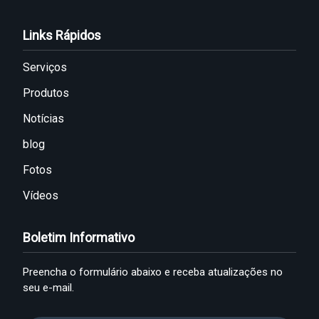
Links Rápidos
Serviços
Produtos
Notícias
blog
Fotos
Vídeos
Boletim Informativo
Preencha o formulário abaixo e receba atualizações no
seu e-mail.